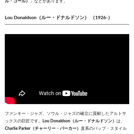
ル・コール）
」などがあります。
Lou Donaldson（ルー・ドナルドソン）
（1926-）
ファンキー・ジャズ、ソウル・ジャズの確立に貢献したアルトサ
ックスの巨匠です。
Lou Donaldson（ルー・ドナルドソン）
は、
Charlie Parker（チャーリー・パーカー）
直系のバップ・スタイル