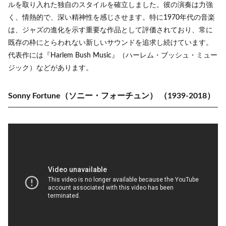
ルを取り入れた独自のスタイルを確立しました。彼の演奏は力強
く、情熱的で、深い精神性を感じさせます。特に1970年代の音楽
は、ジャズの進化を示す重要な作品として評価されており、常に
既存の枠にとらわれない新しいサウンドを追求し続けています。
代表作には『Harlem Bush Music』（ハーレム・ブッシュ・ミュー
ジック）などがあります。
Sonny Fortune（ソニー・フォーチュン）
（1939-2018）