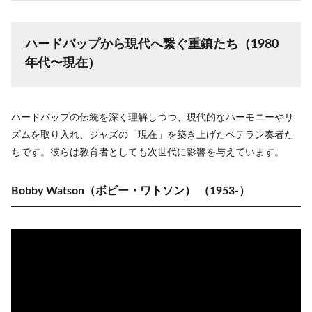
ハードバップから現代へ繋ぐ重鎮たち（1980
年代〜現在）
ハードバップの伝統を深く理解しつつ、現代的なハーモニーやリ
ズムを取り入れ、ジャズの「現在」を築き上げたベテラン奏者た
ちです。彼らは教育者としても次世代に影響を与えています。
Bobby Watson（ボビー・ワトソン）
（1953-）