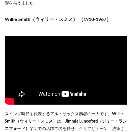
響を与えました。
Willie Smith（ウィリー・スミス）
（1910-1967）
スイング時代を代表するアルトサックス奏者の一人です。
Willie
Smith（ウィリー・スミス）
は、
Jimmie Lunceford（ジミー・ラン
スフォード）
楽団での活躍で名を馳せ、クリアなトーン、洗練さ