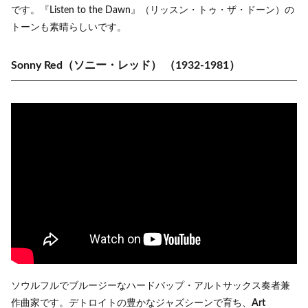
です。『Listen to the Dawn』（リッスン・トゥ・ザ・ドーン）の
トーンも素晴らしいです。
Sonny Red（ソニー・レッド）
（1932-1981）
ソウルフルでブルージーなハードバップ・アルトサックス奏者兼
作曲家です。デトロイトの豊かなジャズシーンで育ち、
Art