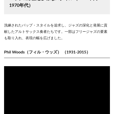
1970年代）
洗練されたバップ・スタイルを追求し、ジャズの深化と発展に貢
献したアルトサックス奏者たちです。一部はフリージャズの要素
も取り入れ、表現の幅を広げました。
Phil Woods（フィル・ウッズ）
（1931-2015）