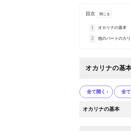
目次
1
オカリナの基本
2
他のパートのカリ
オカリナの基
全て開く
全て
オカリナの基本