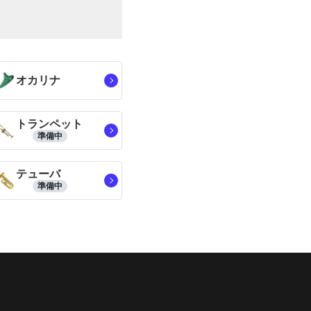
オカリナ
トランペット
準備中
テューバ
準備中