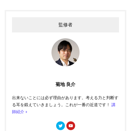
監修者
菊地 良介
出来ないことには必ず理由があります。考える力と判断す
る耳を鍛えていきましょう。これが一番の近道です！
講
師紹介 »