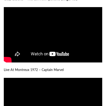
Live At Montreux 1972 – Captain Marvel