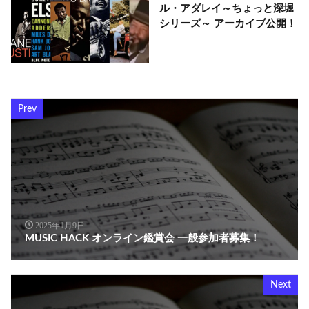
ル・アダレイ～ちょっと深堀
シリーズ～ アーカイブ公開！
Prev
2025年1月9日
MUSIC HACK オンライン鑑賞会 一般参加者募集！
Next