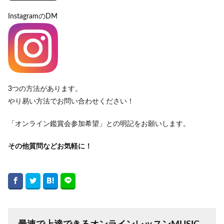
InstagramのDM
3つの方法があります。
やり易い方法でお問い合わせください！
「オンライン鑑賞会参加希望」との明記をお願いします。
その他質問などお気軽に！