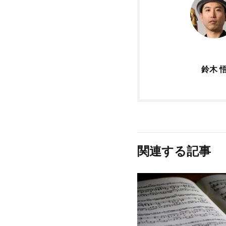
鈴木 
関連する記事