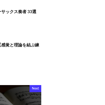
サックス奏者 33選
【感覚と理論を結ぶ練
Next