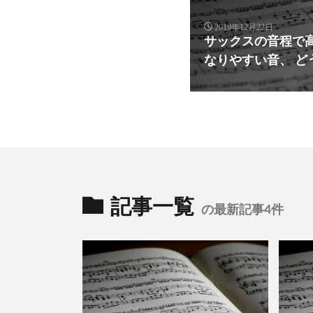
2019年12月22日
サックスの音程で
なりやすい音、 ど
記事一覧
の最新記事4件