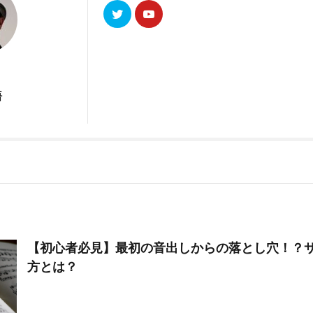
悟
【初心者必見】最初の音出しからの落とし穴！？
方とは？