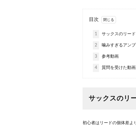
目次
1
サックスのリード
2
噛みすぎるアンブ
3
参考動画
4
質問を受けた動画
サックスのリ
初心者はリードの個体差よ