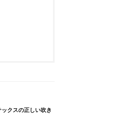
サックスの正しい吹き