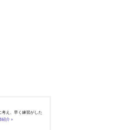
に考え、早く練習がした
紹介 »