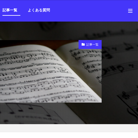
勉強会
記事一覧
よくある質問
勉強会
記事一覧