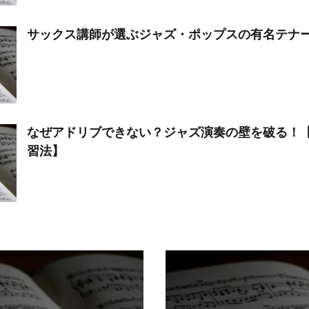
サックス講師が選ぶジャズ・ポップスの有名テナー
なぜアドリブできない？ジャズ演奏の壁を破る！
習法】