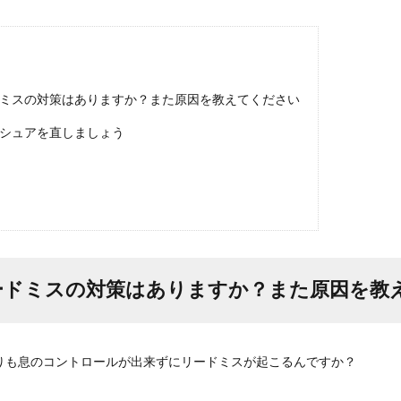
ミスの対策はありますか？また原因を教えてください
シュアを直しましょう
ードミスの対策はありますか？また原因を教
りも息のコントロールが出来ずにリードミスが起こるんですか？