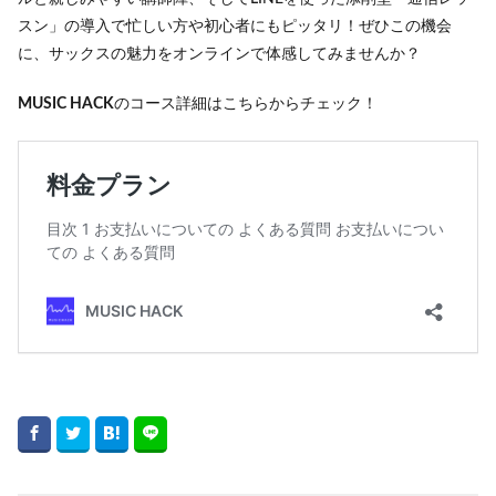
スン」の導入で忙しい方や初心者にもピッタリ！ぜひこの機会
に、サックスの魅力をオンラインで体感してみませんか？
MUSIC HACK
のコース詳細はこちらからチェック！