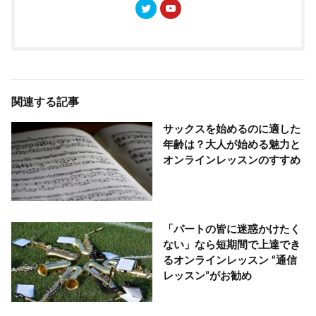
関連する記事
サックスを始めるのに適した
年齢は？大人が始める魅力と
オンラインレッスンのすすめ
「パートの皆に迷惑かけたく
ない」なら短期間で上達でき
るオンラインレッスン “通信
レッスン”がお勧め