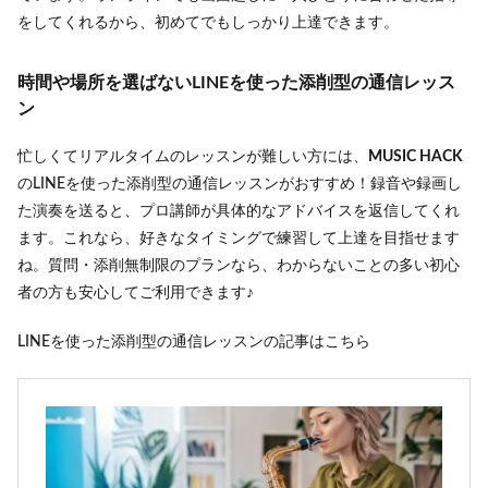
をしてくれるから、初めてでもしっかり上達できます。
時間や場所を選ばないLINEを使った添削型の通信レッス
ン
忙しくてリアルタイムのレッスンが難しい方には、
MUSIC HACK
のLINEを使った添削型の通信レッスンがおすすめ！録音や録画し
た演奏を送ると、プロ講師が具体的なアドバイスを返信してくれ
ます。これなら、好きなタイミングで練習して上達を目指せます
ね。質問・添削無制限のプランなら、わからないことの多い初心
者の方も安心してご利用できます♪
LINEを使った添削型の通信レッスンの記事はこちら