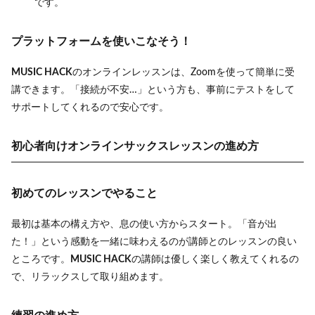
です。
プラットフォームを使いこなそう！
MUSIC HACK
のオンラインレッスンは、Zoomを使って簡単に受
講できます。「接続が不安…」という方も、事前にテストをして
サポートしてくれるので安心です。
初心者向けオンラインサックスレッスンの進め方
初めてのレッスンでやること
最初は基本の構え方や、息の使い方からスタート。「音が出
た！」という感動を一緒に味わえるのが講師とのレッスンの良い
ところです。
MUSIC HACK
の講師は優しく楽しく教えてくれるの
で、リラックスして取り組めます。