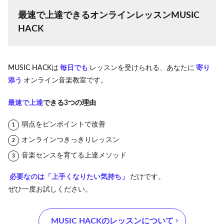
最速で上達できるオンラインレッスンMUSIC
HACK
MUSIC HACKは
毎日でも
レッスンを受けられる、あなたに
寄り
添う
オンライン音楽教室です。
最速で上達
できる3つの理由
弱点をピンポイントで改善
オンラインつきっきりレッスン
音楽センスを育てる上達メソッド
必要なのは「上手くなりたい気持ち」
だけです。
ぜひ一度お試しください。
‪MUSIC HACK‬のレッスンについて