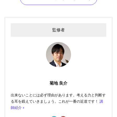
監修者
菊地 良介
出来ないことには必ず理由があります。考える力と判断す
る耳を鍛えていきましょう。これが一番の近道です！
講
師紹介 »