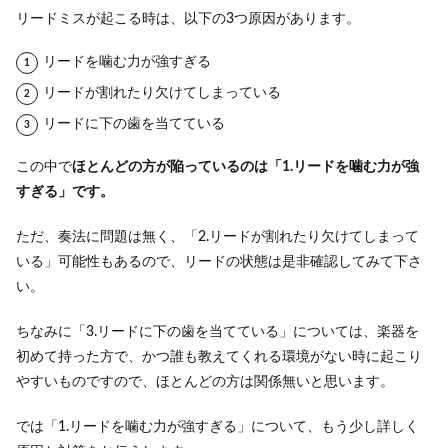
リードミスが起こる時は、以下の3つ原因があります。
リードを噛む力が強すぎる
リードが割れたり欠けてしまっている
リードに下の歯を当てている
この中で
ほとんどの方が陥っているのは「1.リードを噛む力が強
すぎる」です。
ただ、奏法に問題は無く、「2.リードが割れたり欠けてしまって
いる」可能性もあるので、リードの状態は是非確認してみて下さ
い。
ちなみに「3.リードに下の歯を当てている」については、楽器を
初めて持った方で、かつ誰も教えてくれる環境がない時に起こり
やすいものですので、ほとんどの方は関係無いと思います。
では「1.リードを噛む力が強すぎる」について、もう少し詳しく