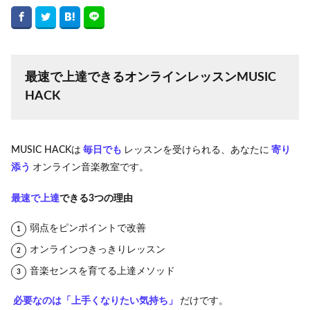
最速で上達できるオンラインレッスンMUSIC
HACK
MUSIC HACKは
毎日でも
レッスンを受けられる、あなたに
寄り
添う
オンライン音楽教室です。
最速で上達
できる3つの理由
弱点をピンポイントで改善
オンラインつきっきりレッスン
音楽センスを育てる上達メソッド
必要なのは「上手くなりたい気持ち」
だけです。