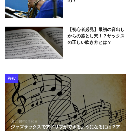
の？
【初心者必見】最初の音出し
からの落とし穴！？サックス
の正しい吹き方とは？
Prev
2019年9月30日
ジャズサックスでアドリブができるようになるには？ア