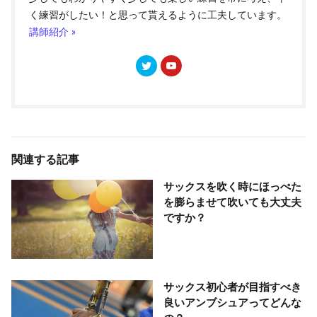
く練習がしたい！と思って貰えるように工夫しています。
講師紹介 »
関連する記事
サックスを吹く時にほっぺた
を膨らませて吹いても大丈夫
ですか？
サックス初心者が目指すべき
良いアンブシュアってどんな