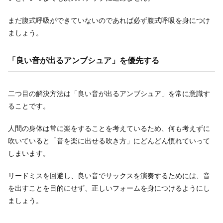
まだ腹式呼吸ができていないのであれば必ず腹式呼吸を身につけ
ましょう。
「良い音が出るアンブシュア」を優先する
二つ目の解決方法は「良い音が出るアンブシュア」を常に意識す
ることです。
人間の身体は常に楽をすることを考えているため、何も考えずに
吹いていると「音を楽に出せる吹き方」にどんどん慣れていって
しまいます。
リードミスを回避し、良い音でサックスを演奏するためには、音
を出すことを目的にせず、正しいフォームを身につけるようにし
ましょう。