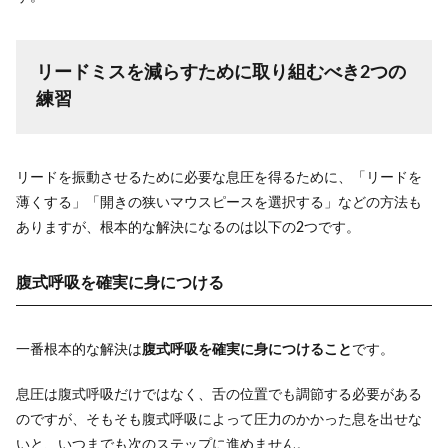
リードミスを減らすために取り組むべき2つの
練習
リードを振動させるために必要な息圧を得るために、「リードを
薄くする」「開きの狭いマウスピースを選択する」などの方法も
ありますが、根本的な解決になるのは以下の2つです。
腹式呼吸を確実に身につける
一番根本的な解決は
腹式呼吸を確実に身につけること
です。
息圧は腹式呼吸だけではなく、舌の位置でも調節する必要がある
のですが、そもそも腹式呼吸によって圧力のかかった息を出せな
いと、いつまでも次のステップに進めません。