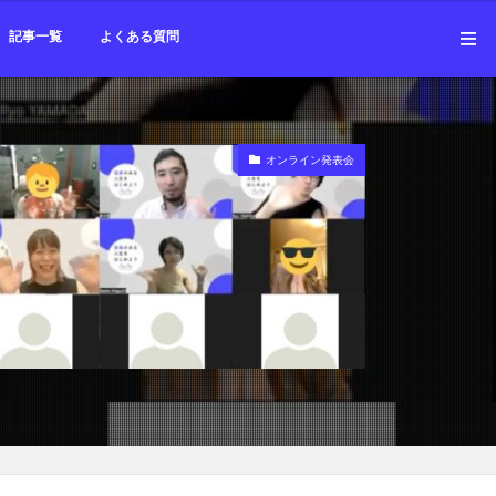
勉強会
記事一覧
よくある質問
勉強会
オンライン発表会