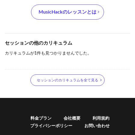
‪MusicHack‬のレッスンとは
セッションの他のカリキュラム
カリキュラムが1件も見つかりませんでした。
セッションのカリキュラムを全て見る
料金プラン
会社概要
利用規約
プライバシーポリシー
お問い合わせ