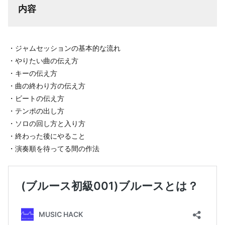
内容
・ジャムセッションの基本的な流れ
・やりたい曲の伝え方
・キーの伝え方
・曲の終わり方の伝え方
・ビートの伝え方
・テンポの出し方
・ソロの回し方と入り方
・終わった後にやること
・演奏順を待ってる間の作法