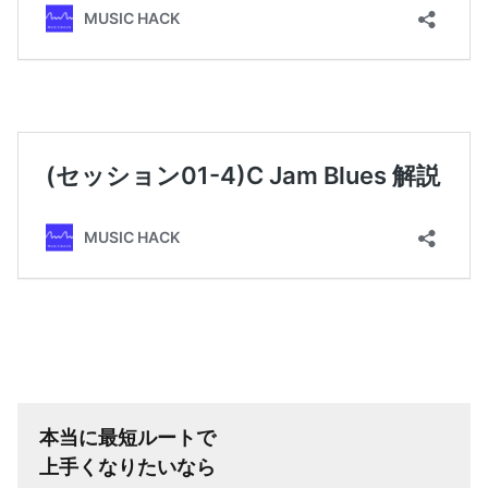
本当に最短ルートで
上手くなりたいなら