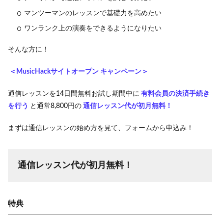
マンツーマンのレッスンで基礎力を高めたい
ワンランク上の演奏をできるようになりたい
そんな方に！
＜MusicHackサイトオープン キャンペーン＞
通信レッスンを14日間無料お試し期間中に
有料会員の決済手続き
を行う
と通常8,800円の
通信レッスン代が初月無料！
まずは通信レッスンの始め方を見て、フォームから申込み！
通信レッスン代が初月無料！
特典