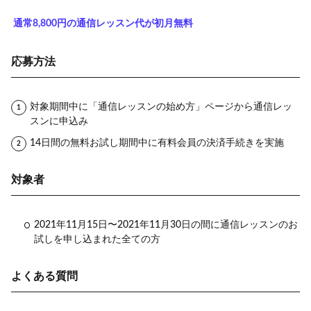
通常8,800円の通信レッスン代が初月無料
応募方法
対象期間中に「通信レッスンの始め方」ページから通信レッ
スンに申込み
14日間の無料お試し期間中に有料会員の決済手続きを実施
対象者
2021年11月15日〜2021年11月30日の間に通信レッスンのお
試しを申し込まれた全ての方
よくある質問