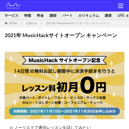
サービス
特徴
料金
講師
パート
カリキュラム
講座
LIFE
HOME
お知らせ
2021年 MusicHackサイトオープン キャンペーン
2021年 MusicHackサイトオープン キャンペーン
ノーリスクで通信レッスンを試してみたい