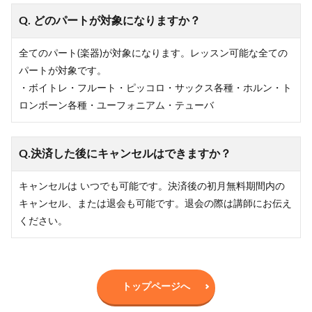
Q. どのパートが対象になりますか？
全てのパート(楽器)が対象になります。レッスン可能な全ての
パートが対象です。
・ボイトレ・フルート・ピッコロ・サックス各種・ホルン・ト
ロンボーン各種・ユーフォニアム・テューバ
Q.決済した後に
キャンセルはできますか？
キャンセルは いつでも可能です。決済後の初月無料期間内の
キャンセル、または退会も可能です。退会の際は講師にお伝え
ください。
トップページへ