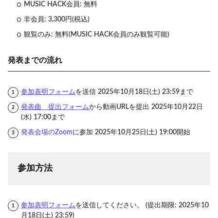
MUSIC HACK会員: 無料
非会員: 3,300円(税込)
観覧のみ: 無料(MUSIC HACK会員のみ観覧可能)
発表までの流れ
参加表明フォーム
を送信 2025年10月18日(土) 23:59まで
発表曲 提出フォーム
から動画URLを提出 2025年10月22日
(水) 17:00まで
発表会場のZoom
に参加 2025年10月25日(土) 19:00開始
参加方法
参加表明フォーム
を送信してください。 (提出期限: 2025年10
月18日(土) 23:59)