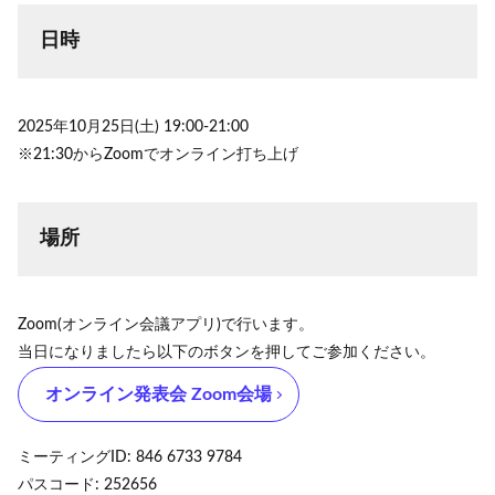
日時
2025年10月25日(土) 19:00-21:00
※21:30からZoomでオンライン打ち上げ
場所
Zoom(オンライン会議アプリ)で行います。
当日になりましたら以下のボタンを押してご参加ください。
オンライン発表会 Zoom会場
ミーティングID: 846 6733 9784
パスコード: 252656