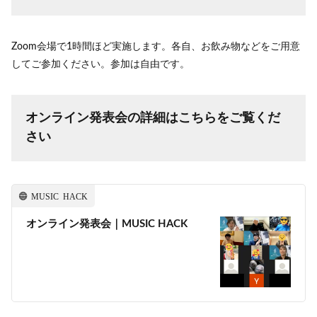
Zoom会場で1時間ほど実施します。各自、お飲み物などをご用意
してご参加ください。参加は自由です。
オンライン発表会の詳細はこちらをご覧くだ
さい
MUSIC HACK
オンライン発表会｜MUSIC HACK