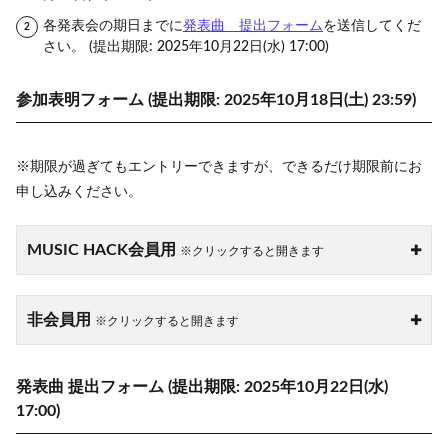
各発表会の期日までに
発表曲 提出フォーム
を送信してくだ
さい。 (提出期限: 2025年10月22日(水) 17:00)
参加表明フォーム (提出期限: 2025年10月18日(土) 23:59)
※期限が過ぎてもエントリーできますが、できるだけ期限前にお
申し込みください。
MUSIC HACK会員用
※クリックすると開きます
非会員用
※クリックすると開きます
発表曲 提出フォーム (提出期限: 2025年10月22日(水)
17:00)