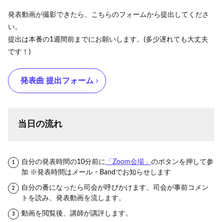
発表動画が撮影できたら、こちらのフォームから提出してくださ
い。
提出は本番の1週間前までにお願いします。(多少遅れても大丈夫
です！)
発表曲 提出フォーム
当日の流れ
自分の発表時間の10分前に
「Zoom会場」
のボタンを押して参
加 ※発表時間はメール・Bandでお知らせします
自分の番になったら司会が呼びかけます。司会が事前コメン
トを読み、発表動画を流します。
動画を閲覧後、講師が講評します。