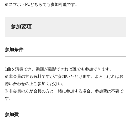
※スマホ・PCどちらでも参加可能です。
参加要項
参加条件
1曲を演奏でき、動画が撮影できれば誰でも参加できます。
※非会員の方も有料ですがご参加いただけます。よろしければお
誘い合わせの上ご参加ください。
※非会員の方が会員の方と一緒に参加する場合、参加費は不要で
す。
参加費