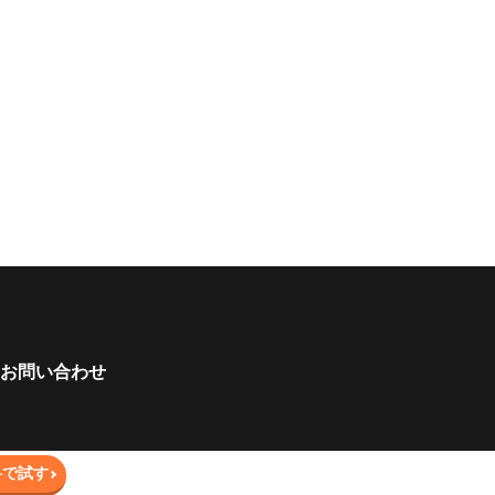
お問い合わせ
料で試す