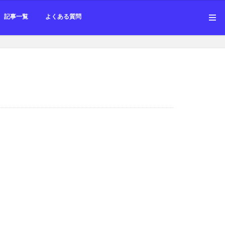
勉強会
記事一覧
よくある質問
勉強会