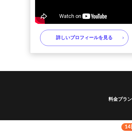
詳しいプロフィールを見る
料金プラン
1