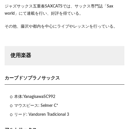
ジャズサックス五重奏SAXCATSでは、サックス専門誌「Sax
world」にて連載を行い、好評を得ている。
その他、藤沢や都内を中心にライブやレッスンを行っている。
使用楽器
カーブドソプラノサックス
本体:YanagisawaSC992
マウスピース: Selmer C*
リード: Vandoren Tradicional 3