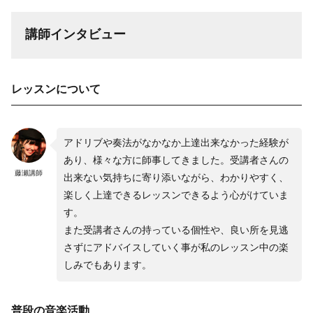
講師インタビュー
レッスンについて
アドリブや奏法がなかなか上達出来なかった経験が
あり、様々な方に師事してきました。受講者さんの
藤瀬講師
出来ない気持ちに寄り添いながら、わかりやすく、
楽しく上達できるレッスンできるよう心がけていま
す。
また受講者さんの持っている個性や、良い所を見逃
さずにアドバイスしていく事が私のレッスン中の楽
しみでもあります。
普段の音楽活動