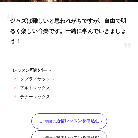
ジャズは難しいと思われがちですが、自由で明
るく楽しい音楽です。一緒に学んでいきましょ
う！
レッスン可能パート
ソプラノサックス
アルトサックス
テナーサックス
通信レッスンを申込む
この講師に