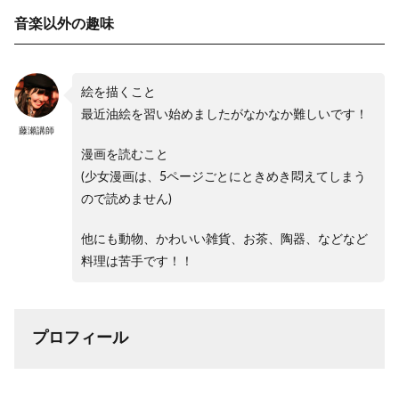
音楽以外の趣味
絵を描くこと
最近油絵を習い始めましたがなかなか難しいです！
藤瀬講師
漫画を読むこと
(少女漫画は、5ページごとにときめき悶えてしまう
ので読めません)
他にも動物、かわいい雑貨、お茶、陶器、などなど
料理は苦手です！！
プロフィール