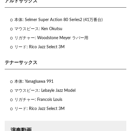
アルトサックス
本体: Selmer Super Action 80 Series2 (41万番台)
マウスピース: Ken Okutsu
リガチャー: Woodstone Meyer ラバー用
リード: Rico Jazz Select 3M
テナーサックス
本体: Yanagisawa 991
マウスピース: Lebayle Jazz Model
リガチャー: Francois Louis
リード: Rico Jazz Select 3M
演奏動画