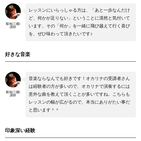
レッスンにいらっしゃる方は、「あと一歩なんだけ
ど、何かが足りない」ということに漠然と気付いて
菊地(三國)
います。その「何か」を一緒に飛び越えて行く喜び
講師
を、ぜひ味わって頂きたいです♪
好きな音楽
音楽ならなんでも好きです！オカリナの受講者さん
は経験者の方が多いので、オカリナで演奏するには
菊地(三國)
意外な曲を教えて頂くことが多いですね。こちらも
講師
レッスンの幅が広がるので、本当にありがたい事だ
と思います＾＾
印象深い経験