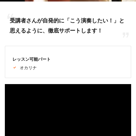
受講者さんが自発的に「こう演奏したい！」と
思えるように、徹底サポートします！
レッスン可能パート
オカリナ