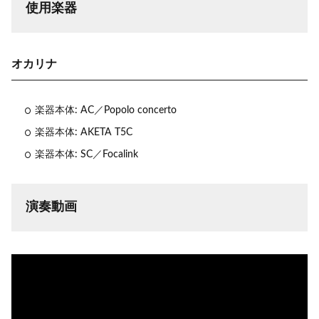
使用楽器
オカリナ
楽器本体: AC／Popolo concerto
楽器本体: AKETA T5C
楽器本体: SC／Focalink
演奏動画