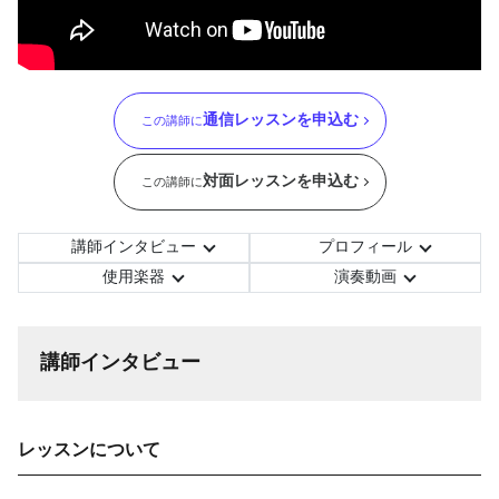
通信レッスンを申込む
この講師に
対面レッスンを申込む
この講師に
講師インタビュー
プロフィール
使用楽器
演奏動画
講師インタビュー
レッスンについて