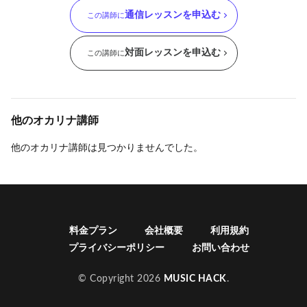
通信レッスンを申込む
この講師に
対面レッスンを申込む
この講師に
他のオカリナ講師
他のオカリナ講師は見つかりませんでした。
料金プラン
会社概要
利用規約
プライバシーポリシー
お問い合わせ
© Copyright 2026
MUSIC HACK
.