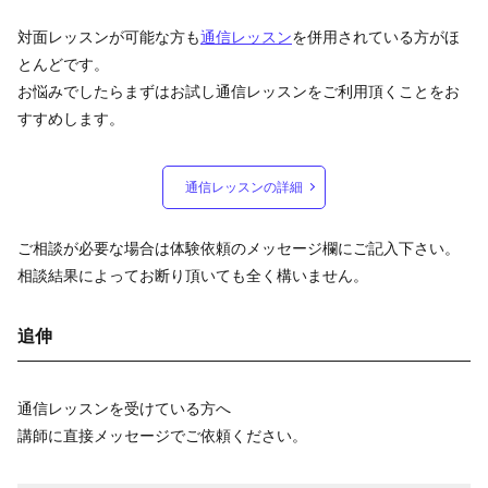
対面レッスンが可能な方も
通信レッスン
を併用されている方がほ
とんどです。
お悩みでしたらまずはお試し通信レッスンをご利用頂くことをお
すすめします。
通信レッスンの詳細
ご相談が必要な場合は体験依頼のメッセージ欄にご記入下さい。
相談結果によってお断り頂いても全く構いません。
追伸
通信レッスンを受けている方へ
講師に直接メッセージでご依頼ください。