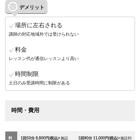
デメリット
場所に左右される
講師の対応地域外では受けられない
料金
レッスン代が通信レッスンより高い
時間制限
土日のみ受講時間に制限がある
時間・費用
料
1回50分 8,800円(税込)
+施設
1回80分 11,000円(税込)
+施設利