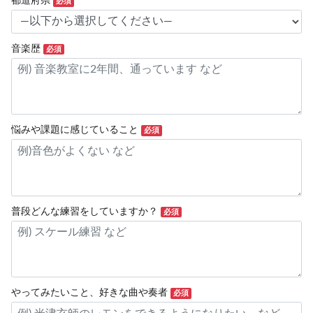
都道府県
必須
音楽歴
必須
悩みや課題に感じていること
必須
普段どんな練習をしていますか？
必須
やってみたいこと、好きな曲や奏者
必須