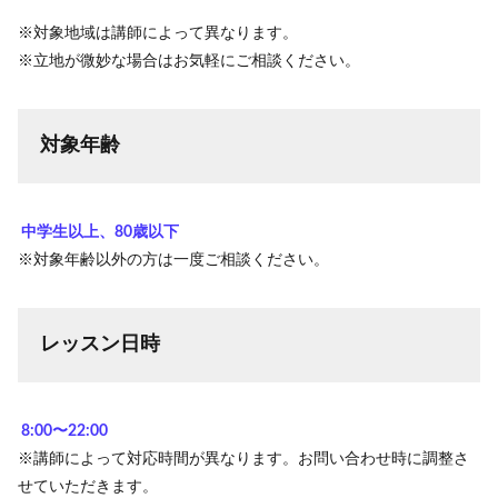
※対象地域は講師によって異なります。
※立地が微妙な場合はお気軽にご相談ください。
対象年齢
中学生以上、80歳以下
※対象年齢以外の方は一度ご相談ください。
レッスン日時
8:00〜22:00
※講師によって対応時間が異なります。お問い合わせ時に調整さ
せていただきます。