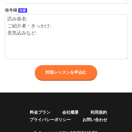
備考欄
任意
料金プラン
会社概要
利用規約
プライバシーポリシー
お問い合わせ