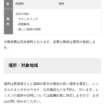
金
利用料
用料
当日の流れ
備
・カウンセリング
考
・課題解決
・新しい技術の習得
※教材費は完全無料となります。必要な教材は運営が負担しま
す。
場所・対象地域
場所は受講者さんと講師の双方が都合の良い場所を選定し、レン
タルスタジオやカラオケ、公共施設などを予約し、行います。レ
ッスンの場所や日時については臨機応変に対応しますので、まず
はお問い合わせください。